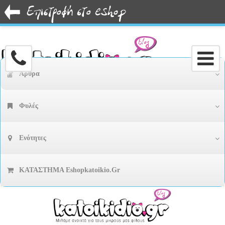
Άρθρα
Φυλές
Ενότητες
ΚΑΤΑΣΤΗΜΑ Eshopkatoikio.gr