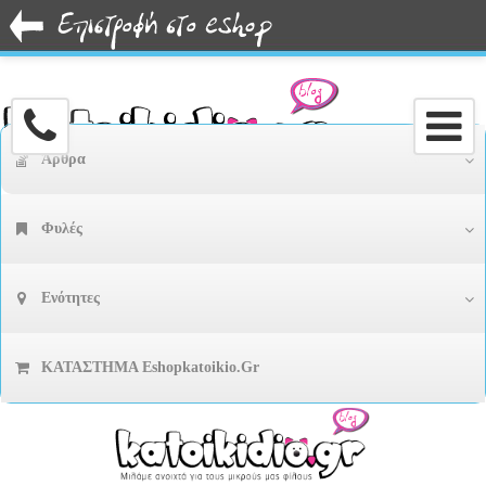
Άρθρα
Φυλές
Ενότητες
ΚΑΤΑΣΤΗΜΑ Eshopkatoikio.gr