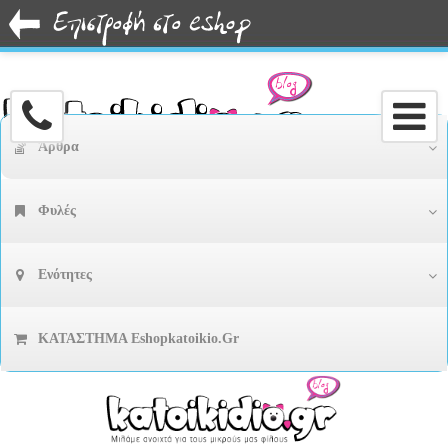
Άρθρα
Φυλές
Ενότητες
ΚΑΤΑΣΤΗΜΑ Eshopkatoikio.gr