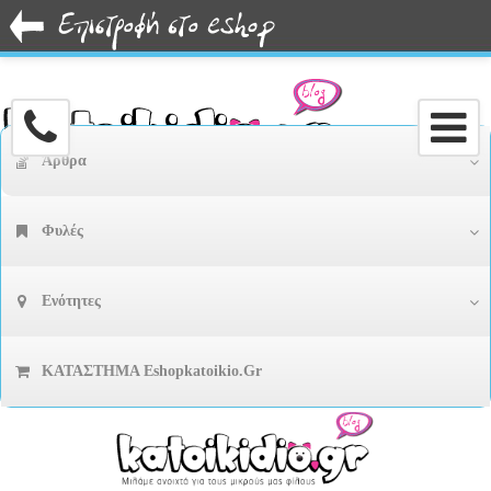
Άρθρα
Φυλές
Ενότητες
ΚΑΤΑΣΤΗΜΑ Eshopkatoikio.gr