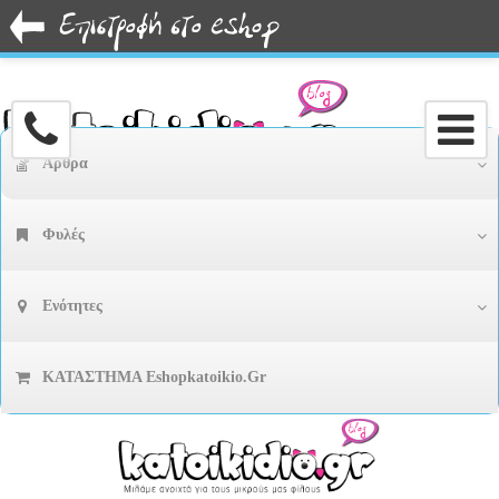
Άρθρα
Φυλές
Ενότητες
ΚΑΤΑΣΤΗΜΑ Eshopkatoikio.gr