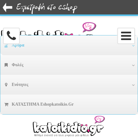
Άρθρα
Φυλές
Ενότητες
ΚΑΤΑΣΤΗΜΑ Eshopkatoikio.gr