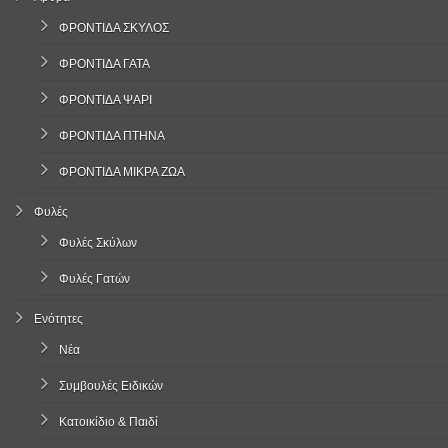
ΦΡΟΝΤΙΔΑ ΣΚΥΛΟΣ
ΦΡΟΝΤΙΔΑ ΓΑΤΑ
ΦΡΟΝΤΙΔΑ ΨΑΡΙ
ΦΡΟΝΤΙΔΑ ΠΤΗΝΑ
ΦΡΟΝΤΙΔΑ ΜΙΚΡΑ ΖΩΑ
Φυλές
Φυλές Σκύλων
Φυλές Γατών
Ενότητες
Νέα
Συμβουλές Ειδικών
Κατοικίδιο & Παιδί