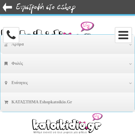
Άρθρα
Φυλές
Ενότητες
ΚΑΤΑΣΤΗΜΑ Eshopkatoikio.gr