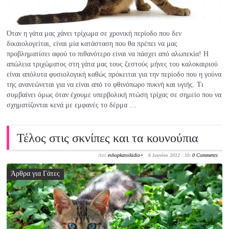
Όταν η γάτα μας χάνει τρίχωμα σε χρονική περίοδο που δεν
δικαιολογείται, είναι μία κατάσταση που θα πρέπει να μας
προβληματίσει αφού το πιθανότερο είναι να πάσχει από αλωπεκία! Η
απώλεια τριχώματος στη γάτα μας τους ζεστούς μήνες του καλοκαιριού
είναι απόλυτα φυσιολογική καθώς πρόκειται για την περίοδο που η γούνα
της ανανεώνεται για να είναι από το φθινόπωρο πυκνή και υγιής. Τι
συμβαίνει όμως όταν έχουμε υπερβολική πτώση τρίχας σε σημείο που να
σχηματίζονται κενά με εμφανές το δέρμα …
Τέλος στις σκνίπες και τα κουνούπια
Από
eshopkatoikidio
+
6 Ιουνίου 2012
Με
0 Comments
Άρθρα για Γάτες