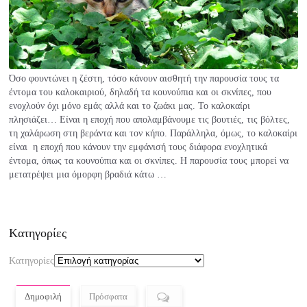
Όσο φουντώνει η ζέστη, τόσο κάνουν αισθητή την παρουσία τους τα
έντομα του καλοκαιριού, δηλαδή τα κουνούπια και οι σκνίπες, που
ενοχλούν όχι μόνο εμάς αλλά και το ζωάκι μας. Το καλοκαίρι
πλησιάζει… Είναι η εποχή που απολαμβάνουμε τις βουτιές, τις βόλτες,
τη χαλάρωση στη βεράντα και τον κήπο. Παράλληλα, όμως, το καλοκαίρι
είναι η εποχή που κάνουν την εμφάνισή τους διάφορα ενοχλητικά
έντομα, όπως τα κουνούπια και οι σκνίπες. H παρουσία τους μπορεί να
μετατρέψει μια όμορφη βραδιά κάτω …
Kατηγορίες
Kατηγορίες
Δημοφιλή
Πρόσφατα