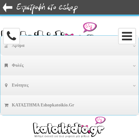
Άρθρα
Φυλές
Ενότητες
ΚΑΤΑΣΤΗΜΑ Eshopkatoikio.gr