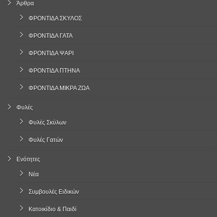
Άρθρα
ΦΡΟΝΤΙΔΑ ΣΚΥΛΟΣ
ΦΡΟΝΤΙΔΑ ΓΑΤΑ
ΦΡΟΝΤΙΔΑ ΨΑΡΙ
ΦΡΟΝΤΙΔΑ ΠΤΗΝΑ
ΦΡΟΝΤΙΔΑ ΜΙΚΡΑ ΖΩΑ
Φυλές
Φυλές Σκύλων
Φυλές Γατών
Ενότητες
Νέα
Συμβουλές Ειδικών
Κατοικίδιο & Παιδί