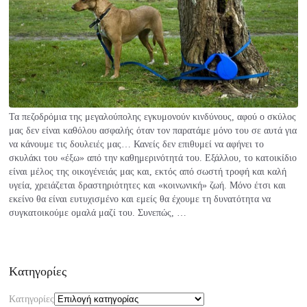
Τα πεζοδρόμια της μεγαλούπολης εγκυμονούν κινδύνους, αφού ο σκύλος
μας δεν είναι καθόλου ασφαλής όταν τον παρατάμε μόνο του σε αυτά για
να κάνουμε τις δουλειές μας… Κανείς δεν επιθυμεί να αφήνει το
σκυλάκι του «έξω» από την καθημερινότητά του. Εξάλλου, το κατοικίδιο
είναι μέλος της οικογένειάς μας και, εκτός από σωστή τροφή και καλή
υγεία, χρειάζεται δραστηριότητες και «κοινωνική» ζωή. Μόνο έτσι και
εκείνο θα είναι ευτυχισμένο και εμείς θα έχουμε τη δυνατότητα να
συγκατοικούμε ομαλά μαζί του. Συνεπώς, …
Kατηγορίες
Kατηγορίες