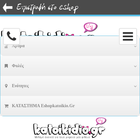
Άρθρα
Φυλές
Ενότητες
ΚΑΤΑΣΤΗΜΑ Eshopkatoikio.gr