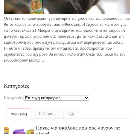
Θέλει και το παπαγαλάκι ή το καναρίνι τις γευστικές του απολαύσεις που
θα το κάνουν να φτερουγίζει από ενθουσιασμό! Λιχουδιές και σνακ για
να το ξετρελάνετε! Μπορεί ο αγαπημένος σας φίλος να είναι μικρός σε
μέγεθος, όμως η χαρά που σας προσφέρει με τα κελαιδίσματα και την
εμπιστοσύνη που σας δείχνει, πραγματικά δεν περιγράφεται με λέξεις.
Γι’αυτό κι εσείς πρέπει να τον ανταμείβετε, προσφέροντας του
λιχουδίτσες που όχι μόνο θα κάνουν καλό στην υγεία του, αλλά θα τον
ενθουσιάσουν κιόλας …
Kατηγορίες
Kατηγορίες
Δημοφιλή
Πρόσφατα
Πάνες για σκυλους που σας λύνουν τα