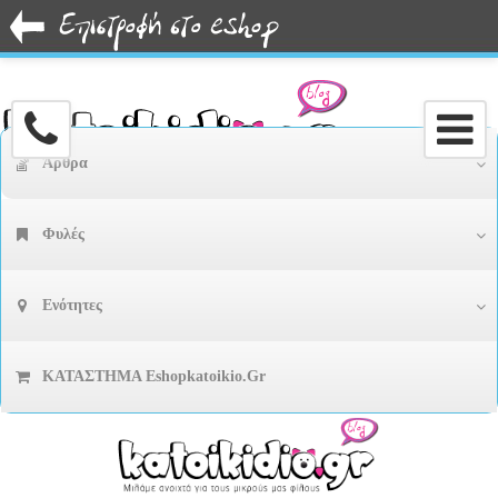
Άρθρα
Φυλές
Ενότητες
ΚΑΤΑΣΤΗΜΑ Eshopkatoikio.gr