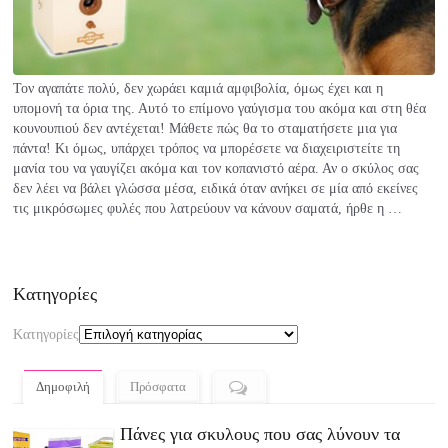
Τον αγαπάτε πολύ, δεν χωράει καμιά αμφιβολία, όμως έχει και η
υπομονή τα όρια της. Αυτό το επίμονο γαύγισμα του ακόμα και στη θέα
κουνουπιού δεν αντέχεται! Μάθετε πώς θα το σταματήσετε μια για
πάντα! Κι όμως, υπάρχει τρόπος να μπορέσετε να διαχειριστείτε τη
μανία του να γαυγίζει ακόμα και τον κοπανιστό αέρα. Αν ο σκύλος σας
δεν λέει να βάλει γλώσσα μέσα, ειδικά όταν ανήκει σε μία από εκείνες
τις μικρόσωμες φυλές που λατρεύουν να κάνουν σαματά, ήρθε η …
Kατηγορίες
Kατηγορίες
Δημοφιλή
Πρόσφατα
Πάνες για σκυλους που σας λύνουν τα